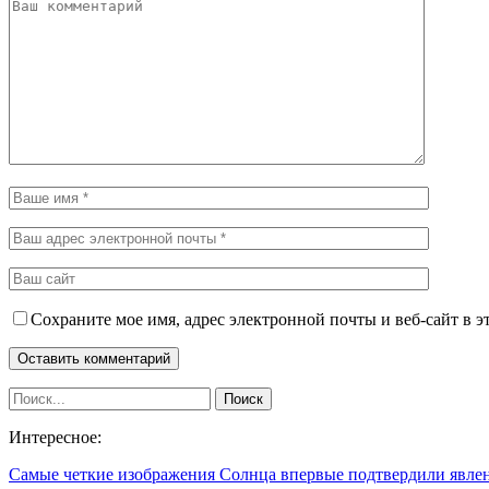
Сохраните мое имя, адрес электронной почты и веб-сайт в э
Интересное:
Самые четкие изображения Солнца впервые подтвердили явле