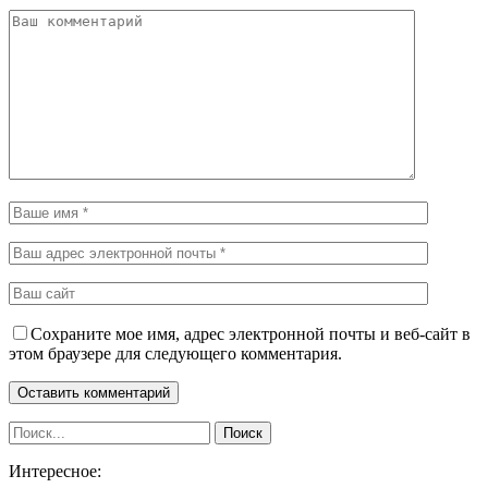
Сохраните мое имя, адрес электронной почты и веб-сайт в
этом браузере для следующего комментария.
Интересное: