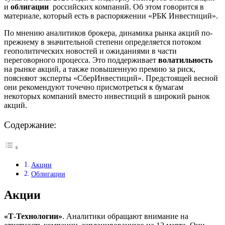
и
облигации
российских компаний. Об этом говорится в
материале, который есть в распоряжении «РБК Инвестиций».
По мнению аналитиков брокера, динамика рынка акций по-
прежнему в значительной степени определяется потоком
геополитических новостей и ожиданиями в части
переговорного процесса. Это поддерживает
волатильность
на рынке акций, а также повышенную премию за риск,
поясняют эксперты «СберИнвестиций». Предстоящей весной
они рекомендуют точечно присмотреться к бумагам
некоторых компаний вместо инвестиций в широкий рынок
акций.
Содержание:
Акции
Облигации
Акции
«Т-Технологии»
. Аналитики обращают внимание на