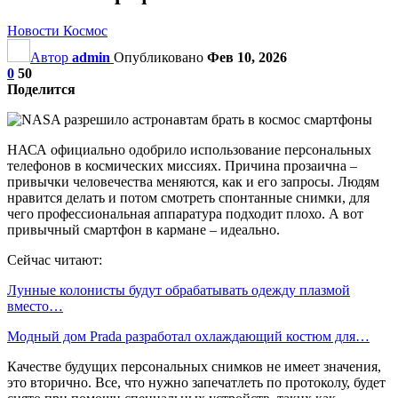
Новости Космос
Автор
admin
Опубликовано
Фев 10, 2026
0
50
Поделится
НАСА официально одобрило использование персональных
телефонов в космических миссиях. Причина прозаична –
привычки человечества меняются, как и его запросы. Людям
нравится делать и потом смотреть спонтанные снимки, для
чего профессиональная аппаратура подходит плохо. А вот
привычный смартфон в кармане – идеально.
Сейчас читают:
Лунные колонисты будут обрабатывать одежду плазмой
вместо…
Модный дом Prada разработал охлаждающий костюм для…
Качестве будущих персональных снимков не имеет значения,
это вторично. Все, что нужно запечатлеть по протоколу, будет