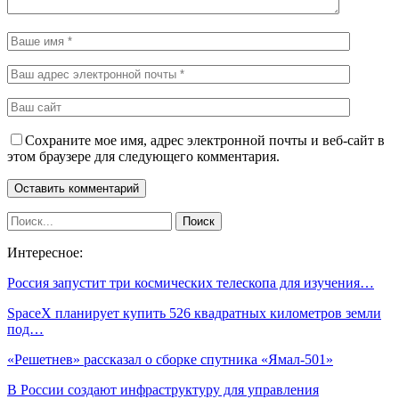
Сохраните мое имя, адрес электронной почты и веб-сайт в
этом браузере для следующего комментария.
Интересное:
Россия запустит три космических телескопа для изучения…
SpaceX планирует купить 526 квадратных километров земли
под…
«Решетнев» рассказал о сборке спутника «Ямал-501»
В России создают инфраструктуру для управления