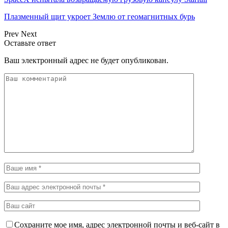
Плазменный щит укроет Землю от геомагнитных бурь
Prev
Next
Оставьте ответ
Ваш электронный адрес не будет опубликован.
Сохраните мое имя, адрес электронной почты и веб-сайт в