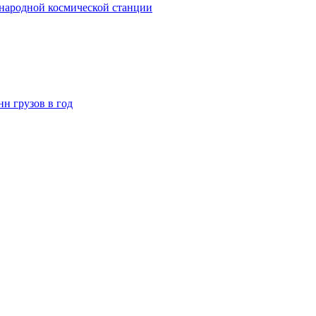
народной космической станции
н грузов в год