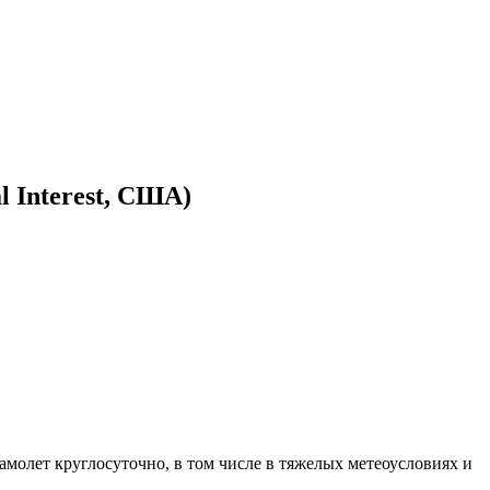
 Interest, США)
молет круглосуточно, в том числе в тяжелых метеоусловиях и