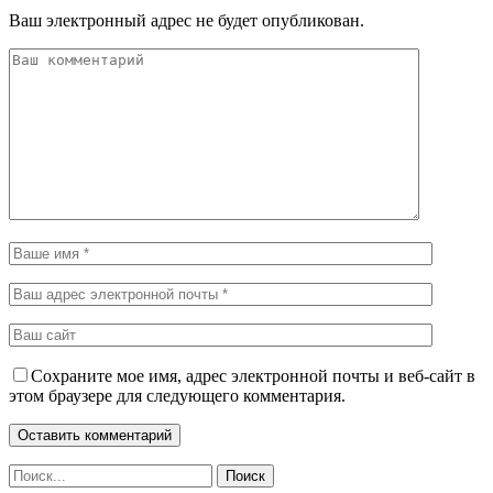
Ваш электронный адрес не будет опубликован.
Сохраните мое имя, адрес электронной почты и веб-сайт в
этом браузере для следующего комментария.