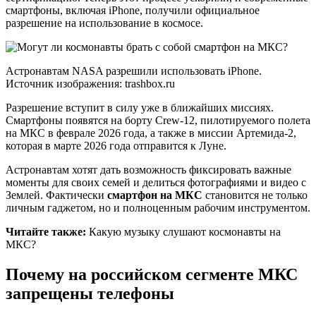
смартфоны, включая iPhone, получили официальное
разрешение на использование в космосе.
Астронавтам NASA разрешили использовать iPhone.
Источник изображения: trashbox.ru
Разрешение вступит в силу уже в ближайших миссиях.
Смартфоны появятся на борту Crew-12, пилотируемого полета
на МКС в феврале 2026 года, а также в миссии Артемида-2,
которая в марте 2026 года отправится к Луне.
Астронавтам хотят дать возможность фиксировать важные
моменты для своих семей и делиться фотографиями и видео с
Землей. Фактически
смартфон на МКС
становится не только
личным гаджетом, но и полноценным рабочим инструментом.
Читайте также:
Какую музыку слушают космонавты на
МКС?
Почему на российском сегменте МКС
запрещены телефоны